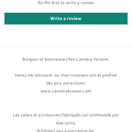
Be the first to write a review
Write a review
Bonjour et bienvenue chez Camelia Forever.
Venez me retrouver sur mon nouveau site et profiter
des prix attractives!
www.cameliaforever.com
Les cabas et accessoires fabriqués sur commande par
mes soins.
N'hésitez pas à me contacter.