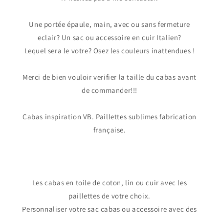
Une portée épaule, main, avec ou sans fermeture
eclair? Un sac ou accessoire en cuir Italien?
Lequel sera le votre? Osez les couleurs inattendues !
Merci de bien vouloir verifier la taille du cabas avant
de commander!!!
Cabas inspiration VB. Paillettes sublimes fabrication
française.
Les cabas en toile de coton, lin ou cuir avec les
paillettes de votre choix.
Personnaliser votre sac cabas ou accessoire avec des