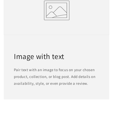
Image with text
Pair text with an image to focus on your chosen
product, collection, or blog post. Add details on
availability, style, or even provide a review.