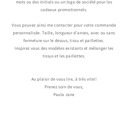
mots ou des initials ou un logo de société pour les
cadeaux promotionnels.
Vous pouvez ainsi me contacter pour votre commande
personnalisée. Taille, longueur d'anses, avec ou sans
fermeture sur le dessus, tissu et paillettes.
Inspirez vous des modèles existants et mélanger les
tissus et les paillettes.
Au plaisir de vous lire, à très vite!!
Prenez soin de vous,
Paula Jane