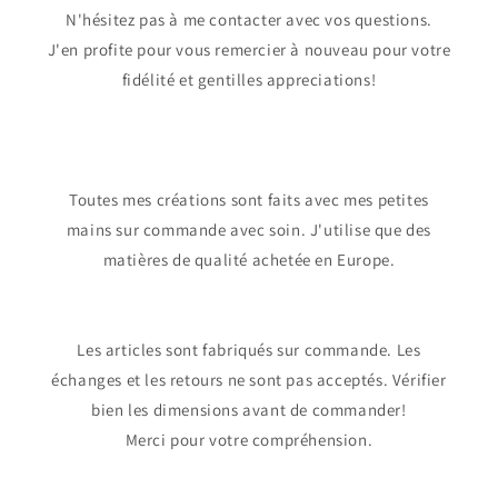
N'hésitez pas à me contacter avec vos questions.
J'en profite pour vous remercier à nouveau pour votre
fidélité et gentilles appreciations!
Toutes mes créations sont faits avec mes petites
mains sur commande avec soin. J'utilise que des
matières de qualité achetée en Europe.
Les articles sont fabriqués sur commande. Les
échanges et les retours ne sont pas acceptés. Vérifier
bien les dimensions avant de commander!
Merci pour votre compréhension.