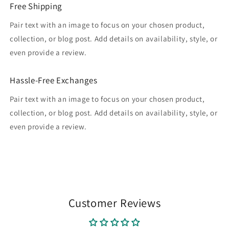
Free Shipping
Pair text with an image to focus on your chosen product,
collection, or blog post. Add details on availability, style, or
even provide a review.
Hassle-Free Exchanges
Pair text with an image to focus on your chosen product,
collection, or blog post. Add details on availability, style, or
even provide a review.
Customer Reviews