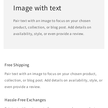
Image with text
Pair text with an image to focus on your chosen
product, collection, or blog post. Add details on
availability, style, or even provide a review.
Free Shipping
Pair text with an image to focus on your chosen product,
collection, or blog post. Add details on availability, style, or
even provide a review.
Hassle-Free Exchanges