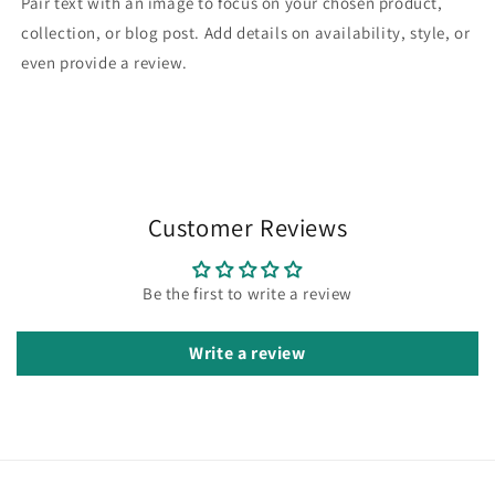
Pair text with an image to focus on your chosen product,
collection, or blog post. Add details on availability, style, or
even provide a review.
Customer Reviews
Be the first to write a review
Write a review