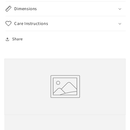
Dimensions
Care Instructions
Share