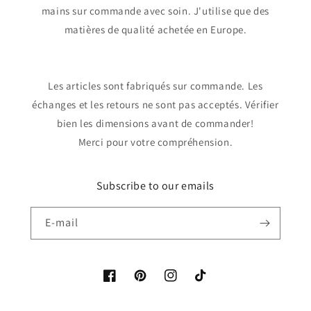
mains sur commande avec soin. J'utilise que des
matières de qualité achetée en Europe.
Les articles sont fabriqués sur commande. Les
échanges et les retours ne sont pas acceptés. Vérifier
bien les dimensions avant de commander!
Merci pour votre compréhension.
Subscribe to our emails
E-mail
Facebook
Pinterest
Instagram
TikTok