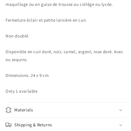
maquillage ou en guise de trousse au collège ou lycée.
Fermeture éclair et petite lainière en cuir.
Non doublé.
Disponible en cuir doré, noir, camel, argent, rose doré. Avec
ou sequins.
Dimensions: 24 x 9 cm
Only 1 available
Materials
Shipping & Returns