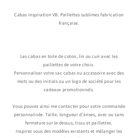
Cabas inspiration VB. Paillettes sublimes fabrication
française.
Les cabas en toile de coton, lin ou cuir avec les
paillettes de votre choix.
Personnaliser votre sac cabas ou accessoire avec des
mots ou des initials ou un logo de société pour les
cadeaux promotionnels.
Vous pouvez ainsi me contacter pour votre commande
personnalisée. Taille, longueur d'anses, avec ou sans
fermeture sur le dessus, tissu et paillettes.
Inspirez vous des modèles existants et mélanger les