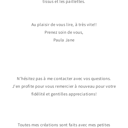
tissus et les paillettes.
Au plaisir de vous lire, à très vite!!
Prenez soin de vous,
Paula Jane
N'hésitez pas à me contacter avec vos questions.
J'en profite pour vous remercier à nouveau pour votre
fidélité et gentilles appreciations!
Toutes mes créations sont faits avec mes petites