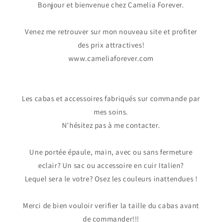
Bonjour et bienvenue chez Camelia Forever.
Venez me retrouver sur mon nouveau site et profiter
des prix attractives!
www.cameliaforever.com
Les cabas et accessoires fabriqués sur commande par
mes soins.
N'hésitez pas à me contacter.
Une portée épaule, main, avec ou sans fermeture
eclair? Un sac ou accessoire en cuir Italien?
Lequel sera le votre? Osez les couleurs inattendues !
Merci de bien vouloir verifier la taille du cabas avant
de commander!!!