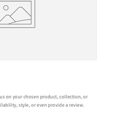
cus on your chosen product, collection, or
lability, style, or even provide a review.