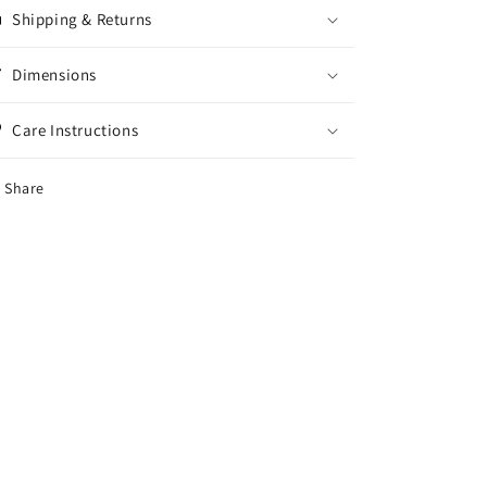
Shipping & Returns
Dimensions
Care Instructions
Share