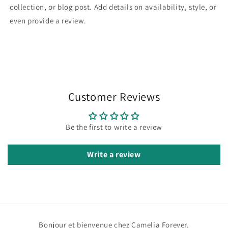
collection, or blog post. Add details on availability, style, or
even provide a review.
Customer Reviews
Be the first to write a review
Write a review
Bonjour et bienvenue chez Camelia Forever.