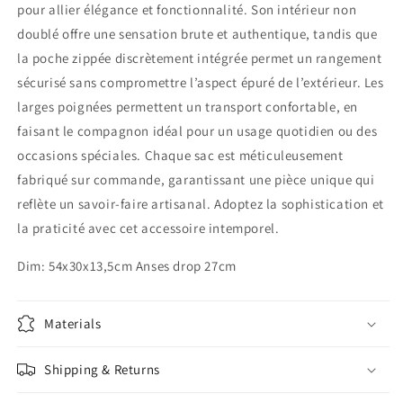
pour allier élégance et fonctionnalité. Son intérieur non
doublé offre une sensation brute et authentique, tandis que
la poche zippée discrètement intégrée permet un rangement
sécurisé sans compromettre l’aspect épuré de l’extérieur. Les
larges poignées permettent un transport confortable, en
faisant le compagnon idéal pour un usage quotidien ou des
occasions spéciales. Chaque sac est méticuleusement
fabriqué sur commande, garantissant une pièce unique qui
reflète un savoir-faire artisanal. Adoptez la sophistication et
la praticité avec cet accessoire intemporel.
Dim: 54x30x13,5cm Anses drop 27cm
Materials
Shipping & Returns