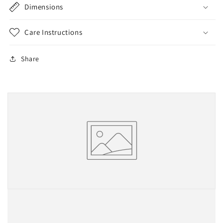
Dimensions
Care Instructions
Share