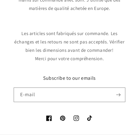
matières de qualité achetée en Europe.
Les articles sont fabriqués sur commande. Les
échanges et les retours ne sont pas acceptés. Vérifier
bien les dimensions avant de commander!
Merci pour votre compréhension.
Subscribe to our emails
E-mail
Facebook
Pinterest
Instagram
TikTok