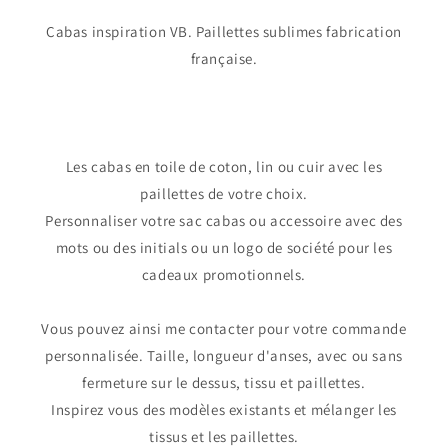
Cabas inspiration VB. Paillettes sublimes fabrication
française.
Les cabas en toile de coton, lin ou cuir avec les
paillettes de votre choix.
Personnaliser votre sac cabas ou accessoire avec des
mots ou des initials ou un logo de société pour les
cadeaux promotionnels.
Vous pouvez ainsi me contacter pour votre commande
personnalisée. Taille, longueur d'anses, avec ou sans
fermeture sur le dessus, tissu et paillettes.
Inspirez vous des modèles existants et mélanger les
tissus et les paillettes.