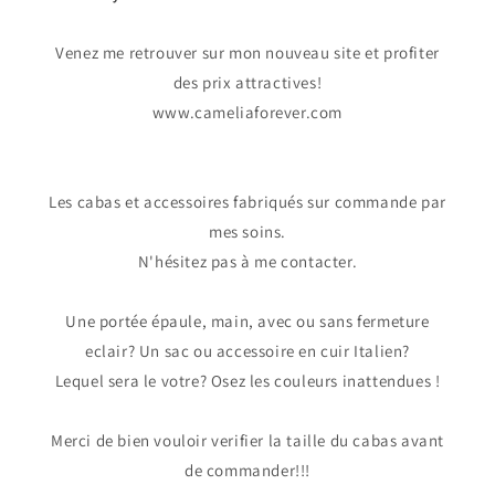
Venez me retrouver sur mon nouveau site et profiter
des prix attractives!
www.cameliaforever.com
Les cabas et accessoires fabriqués sur commande par
mes soins.
N'hésitez pas à me contacter.
Une portée épaule, main, avec ou sans fermeture
eclair? Un sac ou accessoire en cuir Italien?
Lequel sera le votre? Osez les couleurs inattendues !
Merci de bien vouloir verifier la taille du cabas avant
de commander!!!