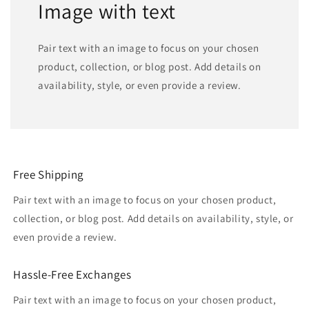
Image with text
Pair text with an image to focus on your chosen
product, collection, or blog post. Add details on
availability, style, or even provide a review.
Free Shipping
Pair text with an image to focus on your chosen product,
collection, or blog post. Add details on availability, style, or
even provide a review.
Hassle-Free Exchanges
Pair text with an image to focus on your chosen product,