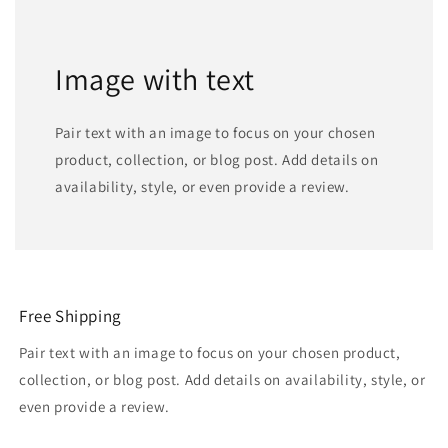
Image with text
Pair text with an image to focus on your chosen
product, collection, or blog post. Add details on
availability, style, or even provide a review.
Free Shipping
Pair text with an image to focus on your chosen product,
collection, or blog post. Add details on availability, style, or
even provide a review.