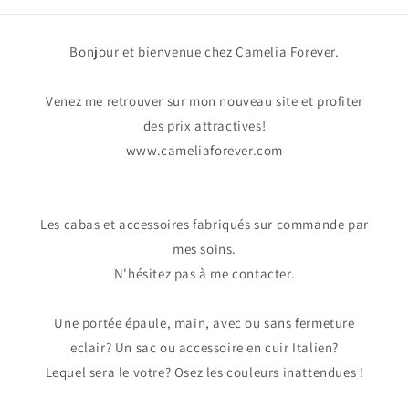
Bonjour et bienvenue chez Camelia Forever.
Venez me retrouver sur mon nouveau site et profiter
des prix attractives!
www.cameliaforever.com
Les cabas et accessoires fabriqués sur commande par
mes soins.
N'hésitez pas à me contacter.
Une portée épaule, main, avec ou sans fermeture
eclair? Un sac ou accessoire en cuir Italien?
Lequel sera le votre? Osez les couleurs inattendues !