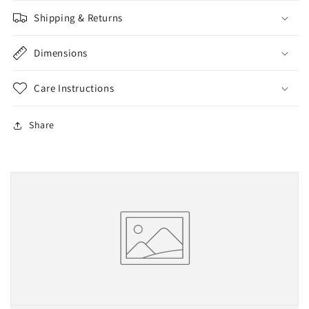
Shipping & Returns
Dimensions
Care Instructions
Share