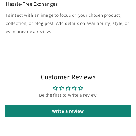
Hassle-Free Exchanges
Pair text with an image to focus on your chosen product,
collection, or blog post. Add details on availability, style, or
even provide a review.
Customer Reviews
Be the first to write a review
Write a review