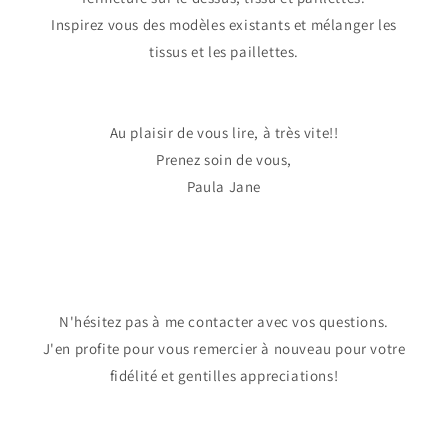
Inspirez vous des modèles existants et mélanger les
tissus et les paillettes.
Au plaisir de vous lire, à très vite!!
Prenez soin de vous,
Paula Jane
N'hésitez pas à me contacter avec vos questions.
J'en profite pour vous remercier à nouveau pour votre
fidélité et gentilles appreciations!