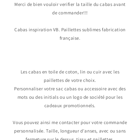
Merci de bien vouloir verifier la taille du cabas avant
de commander!!!
Cabas inspiration VB. Paillettes sublimes fabrication
française.
Les cabas en toile de coton, lin ou cuir avec les
paillettes de votre choix.
Personnaliser votre sac cabas ou accessoire avec des
mots ou des initials ou un logo de société pour les
cadeaux promotionnels.
Vous pouvez ainsi me contacter pour votre commande
personnalisée. Taille, longueur d'anses, avec ou sans
fermeture sur le dessus, tissu et paillettes.