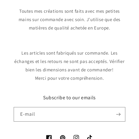
Toutes mes créations sont faits avec mes petites
mains sur commande avec soin. J'utilise que des
matières de qualité achetée en Europe.
Les articles sont fabriqués sur commande. Les
échanges et les retours ne sont pas acceptés. Vérifier
bien les dimensions avant de commander!
Merci pour votre compréhension.
Subscribe to our emails
E-mail