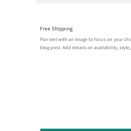
Free Shipping
Pair text with an image to focus on your ch
blog post. Add details on availability, style