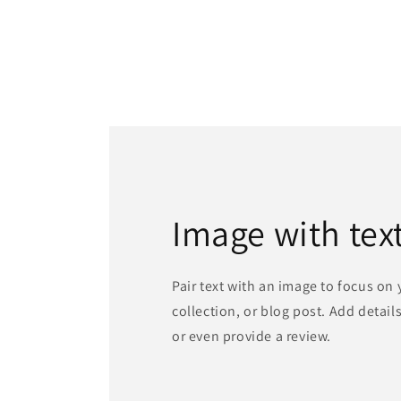
Image with tex
Pair text with an image to focus on
collection, or blog post. Add details 
or even provide a review.