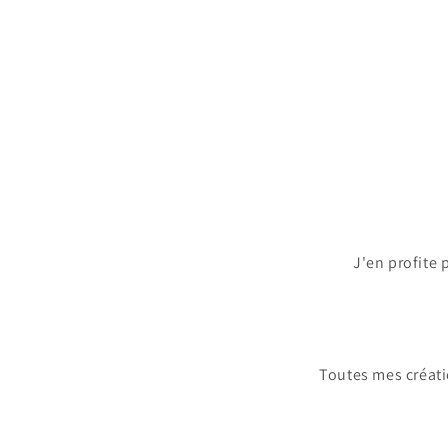
J'en profite 
Toutes mes créati