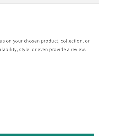
cus on your chosen product, collection, or
lability, style, or even provide a review.