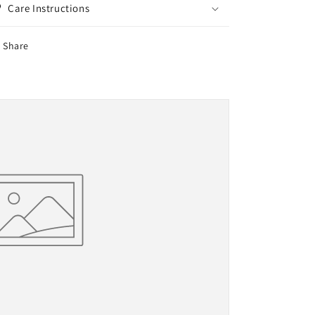
Care Instructions
Share