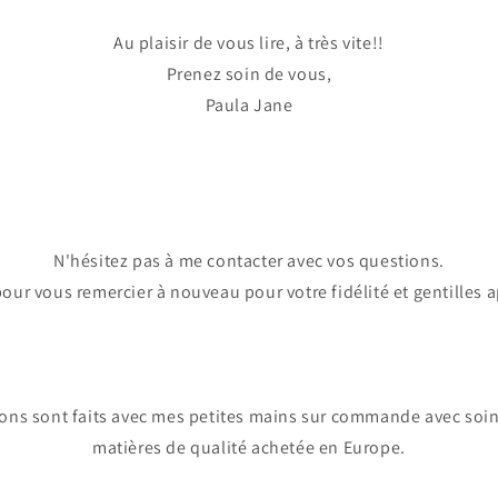
Au plaisir de vous lire, à très vite!!
Prenez soin de vous,
Paula Jane
N'hésitez pas à me contacter avec vos questions.
pour vous remercier à nouveau pour votre fidélité et gentilles 
ons sont faits avec mes petites mains sur commande avec soin.
matières de qualité achetée en Europe.