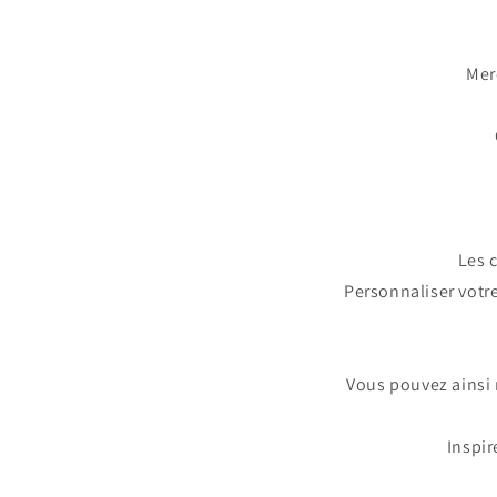
Mer
Les c
Personnaliser votre
Vous pouvez ainsi 
Inspir