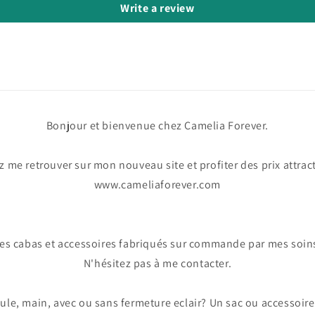
Write a review
Bonjour et bienvenue chez Camelia Forever.
 me retrouver sur mon nouveau site et profiter des prix attrac
www.cameliaforever.com
es cabas et accessoires fabriqués sur commande par mes soin
N'hésitez pas à me contacter.
le, main, avec ou sans fermeture eclair? Un sac ou accessoire 