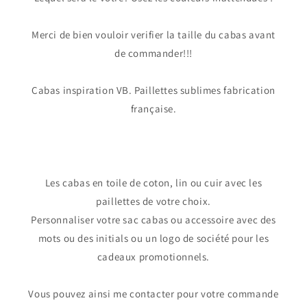
Merci de bien vouloir verifier la taille du cabas avant
de commander!!!
Cabas inspiration VB. Paillettes sublimes fabrication
française.
Les cabas en toile de coton, lin ou cuir avec les
paillettes de votre choix.
Personnaliser votre sac cabas ou accessoire avec des
mots ou des initials ou un logo de société pour les
cadeaux promotionnels.
Vous pouvez ainsi me contacter pour votre commande