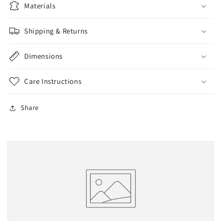
Materials
Shipping & Returns
Dimensions
Care Instructions
Share