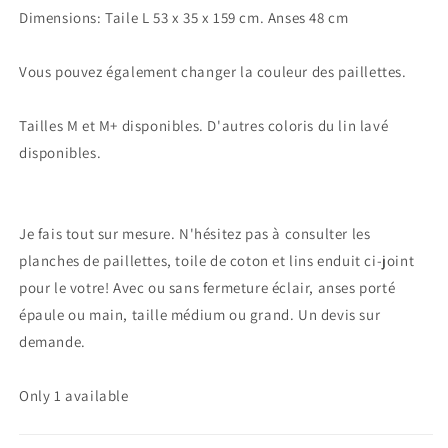
Dimensions: Taile L 53 x 35 x 159 cm. Anses 48 cm
Vous pouvez également changer la couleur des paillettes.
Tailles M et M+ disponibles. D'autres coloris du lin lavé
disponibles.
Je fais tout sur mesure. N'hésitez pas à consulter les
planches de paillettes, toile de coton et lins enduit ci-joint
pour le votre! Avec ou sans fermeture éclair, anses porté
épaule ou main, taille médium ou grand. Un devis sur
demande.
Only 1 available