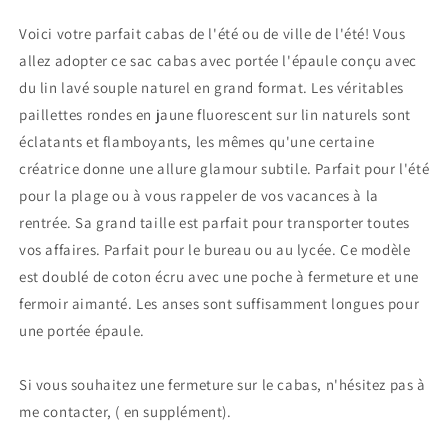
Voici votre parfait cabas de l'été ou de ville de l'été! Vous
allez adopter ce sac cabas avec portée l'épaule conçu avec
du lin lavé souple naturel en grand format. Les véritables
paillettes rondes en jaune fluorescent sur lin naturels sont
éclatants et flamboyants, les mêmes qu'une certaine
créatrice donne une allure glamour subtile. Parfait pour l'été
pour la plage ou à vous rappeler de vos vacances à la
rentrée. Sa grand taille est parfait pour transporter toutes
vos affaires. Parfait pour le bureau ou au lycée. Ce modèle
est doublé de coton écru avec une poche à fermeture et une
fermoir aimanté. Les anses sont suffisamment longues pour
une portée épaule.
Si vous souhaitez une fermeture sur le cabas, n'hésitez pas à
me contacter, ( en supplément).