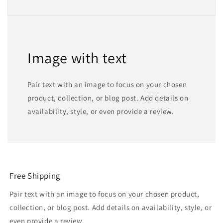
Image with text
Pair text with an image to focus on your chosen
product, collection, or blog post. Add details on
availability, style, or even provide a review.
Free Shipping
Pair text with an image to focus on your chosen product,
collection, or blog post. Add details on availability, style, or
even provide a review.