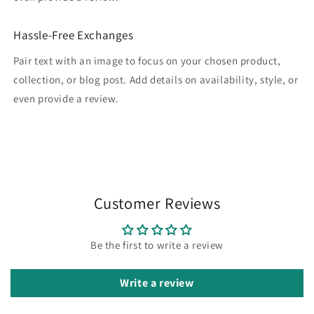
Hassle-Free Exchanges
Pair text with an image to focus on your chosen product,
collection, or blog post. Add details on availability, style, or
even provide a review.
Customer Reviews
Be the first to write a review
Write a review