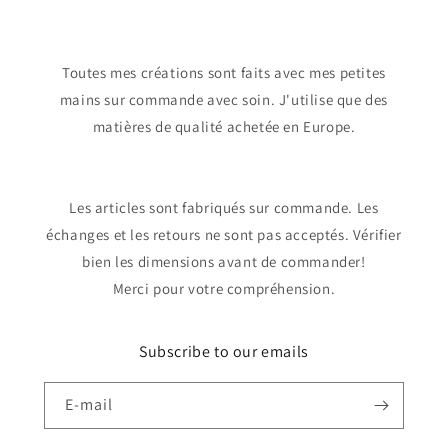
Toutes mes créations sont faits avec mes petites
mains sur commande avec soin. J'utilise que des
matières de qualité achetée en Europe.
Les articles sont fabriqués sur commande. Les
échanges et les retours ne sont pas acceptés. Vérifier
bien les dimensions avant de commander!
Merci pour votre compréhension.
Subscribe to our emails
E-mail