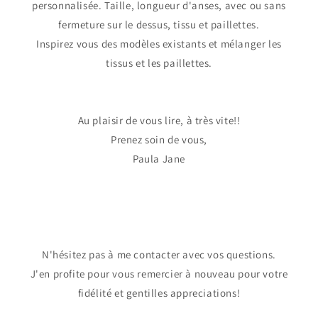
personnalisée. Taille, longueur d'anses, avec ou sans
fermeture sur le dessus, tissu et paillettes.
Inspirez vous des modèles existants et mélanger les
tissus et les paillettes.
Au plaisir de vous lire, à très vite!!
Prenez soin de vous,
Paula Jane
N'hésitez pas à me contacter avec vos questions.
J'en profite pour vous remercier à nouveau pour votre
fidélité et gentilles appreciations!