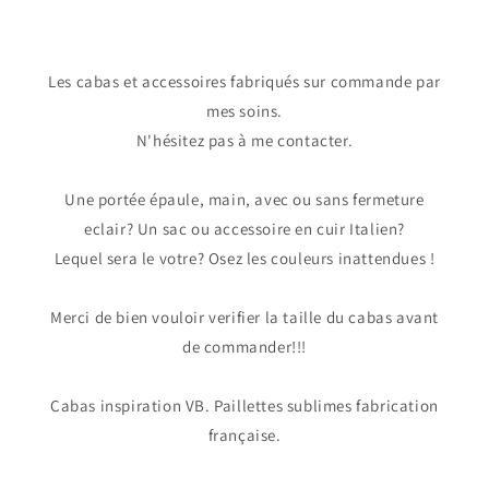
Les cabas et accessoires fabriqués sur commande par
mes soins.
N'hésitez pas à me contacter.
Une portée épaule, main, avec ou sans fermeture
eclair? Un sac ou accessoire en cuir Italien?
Lequel sera le votre? Osez les couleurs inattendues !
Merci de bien vouloir verifier la taille du cabas avant
de commander!!!
Cabas inspiration VB. Paillettes sublimes fabrication
française.