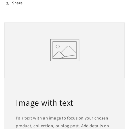
Share
Image with text
Pair text with an image to focus on your chosen
product, collection, or blog post. Add details on