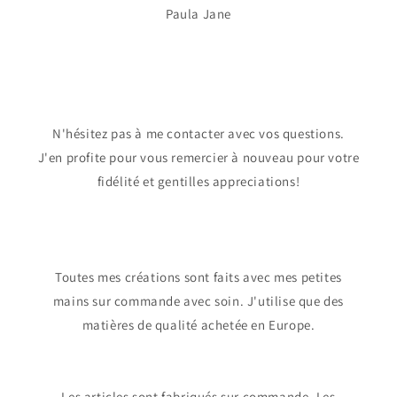
Paula Jane
N'hésitez pas à me contacter avec vos questions.
J'en profite pour vous remercier à nouveau pour votre
fidélité et gentilles appreciations!
Toutes mes créations sont faits avec mes petites
mains sur commande avec soin. J'utilise que des
matières de qualité achetée en Europe.
Les articles sont fabriqués sur commande. Les