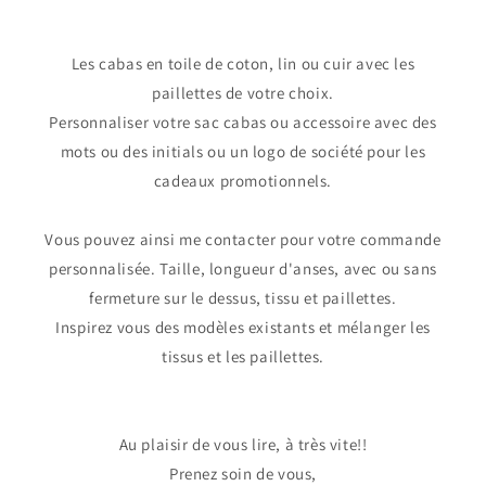
Les cabas en toile de coton, lin ou cuir avec les
paillettes de votre choix.
Personnaliser votre sac cabas ou accessoire avec des
mots ou des initials ou un logo de société pour les
cadeaux promotionnels.
Vous pouvez ainsi me contacter pour votre commande
personnalisée. Taille, longueur d'anses, avec ou sans
fermeture sur le dessus, tissu et paillettes.
Inspirez vous des modèles existants et mélanger les
tissus et les paillettes.
Au plaisir de vous lire, à très vite!!
Prenez soin de vous,