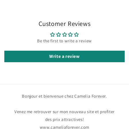
Customer Reviews
Be the first to write a review
Write a review
Bonjour et bienvenue chez Camelia Forever.
Venez me retrouver sur mon nouveau site et profiter
des prix attractives!
www.cameliaforever.com