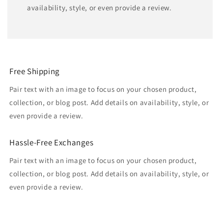
availability, style, or even provide a review.
Free Shipping
Pair text with an image to focus on your chosen product,
collection, or blog post. Add details on availability, style, or
even provide a review.
Hassle-Free Exchanges
Pair text with an image to focus on your chosen product,
collection, or blog post. Add details on availability, style, or
even provide a review.