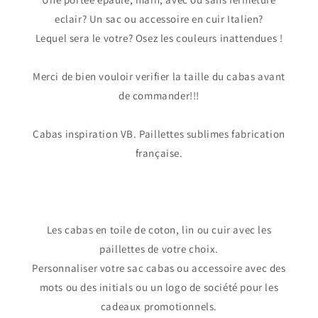
eclair? Un sac ou accessoire en cuir Italien?
Lequel sera le votre? Osez les couleurs inattendues !
Merci de bien vouloir verifier la taille du cabas avant
de commander!!!
Cabas inspiration VB. Paillettes sublimes fabrication
française.
Les cabas en toile de coton, lin ou cuir avec les
paillettes de votre choix.
Personnaliser votre sac cabas ou accessoire avec des
mots ou des initials ou un logo de société pour les
cadeaux promotionnels.