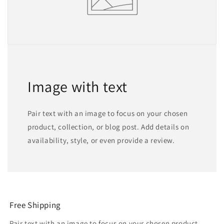
Image with text
Pair text with an image to focus on your chosen
product, collection, or blog post. Add details on
availability, style, or even provide a review.
Free Shipping
Pair text with an image to focus on your chosen product,