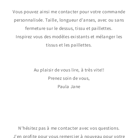
Vous pouvez ainsi me contacter pour votre commande
personnalisée. Taille, longueur d'anses, avec ou sans
fermeture sur le dessus, tissu et paillettes.
Inspirez vous des modèles existants et mélanger les
tissus et les paillettes.
Au plaisir de vous lire, à très vite!!
Prenez soin de vous,
Paula Jane
N'hésitez pas à me contacter avec vos questions.
J'en profite pour vous remercier à nouveau pour votre