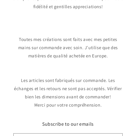
fidélité et gentilles appreciations!
Toutes mes créations sont faits avec mes petites
mains sur commande avec soin. J'utilise que des
matières de qualité achetée en Europe.
Les articles sont fabriqués sur commande. Les
échanges et les retours ne sont pas acceptés. Vérifier
bien les dimensions avant de commander!
Merci pour votre compréhension.
Subscribe to our emails