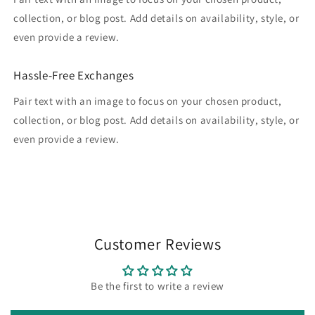
collection, or blog post. Add details on availability, style, or
even provide a review.
Hassle-Free Exchanges
Pair text with an image to focus on your chosen product,
collection, or blog post. Add details on availability, style, or
even provide a review.
Customer Reviews
Be the first to write a review