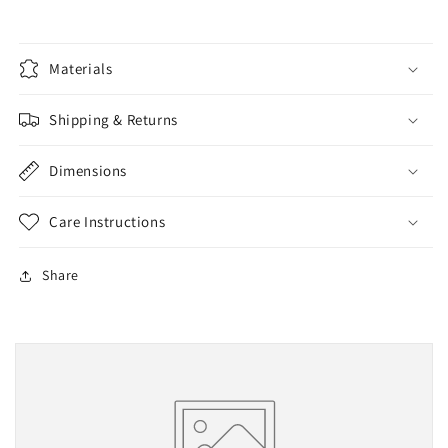
Materials
Shipping & Returns
Dimensions
Care Instructions
Share